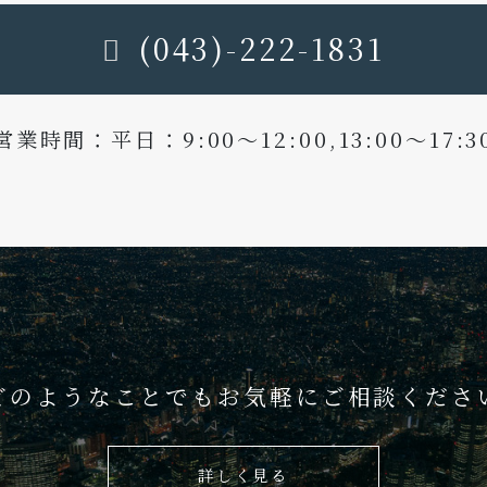
(043)-222-1831
営業時間：平日：9:00〜12:00,13:00〜17:3
どのようなことでもお気軽にご相談くださ
詳しく見る